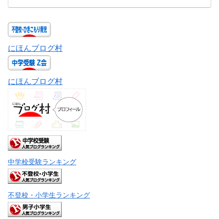
にほんブログ村
にほんブログ村
中学校受験ランキング
不登校・小学生ランキング