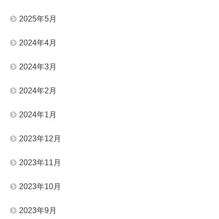
2025年5月
2024年4月
2024年3月
2024年2月
2024年1月
2023年12月
2023年11月
2023年10月
2023年9月