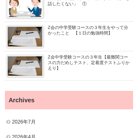
話したくない」 ①
Z会の中学受験コースの３年生をやって分
かったこと 【１日の勉強時間】
Z会中学受験コースの３年生【最難関コー
スの力だめしテスト、定着度テストふりか
えり】
Archives
2026年7月
2026年4月