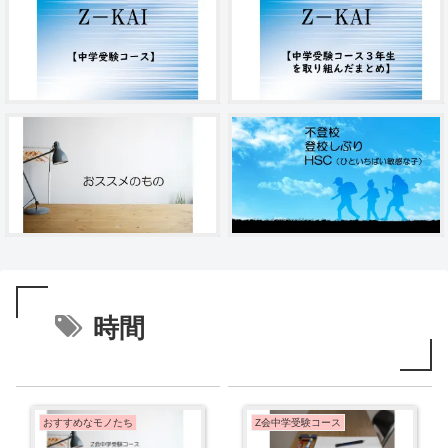
時間
おすすめなモノたち
Z会中学受験コース