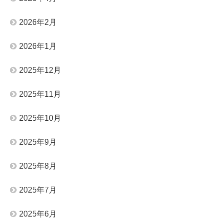
2026年2月
2026年1月
2025年12月
2025年11月
2025年10月
2025年9月
2025年8月
2025年7月
2025年6月