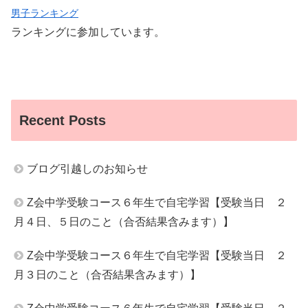
男子ランキング
ランキングに参加しています。
Recent Posts
ブログ引越しのお知らせ
Z会中学受験コース６年生で自宅学習【受験当日 ２
月４日、５日のこと（合否結果含みます）】
Z会中学受験コース６年生で自宅学習【受験当日 ２
月３日のこと（合否結果含みます）】