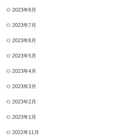
2023年8月
2023年7月
2023年6月
2023年5月
2023年4月
2023年3月
2023年2月
2023年1月
2022年11月