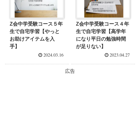
Z会中学受験コース５年
Z会中学受験コース４年
生で自宅学習【やっと
生で自宅学習【高学年
お助けアイテムを入
になり平日の勉強時間
手】
が足りない】
2024.03.16
2023.04.27
広告