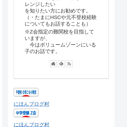
レンジしたい
を知りたい方にお勧めです。
（・たまにHSCや元不登校経験
についてもお話することも）
※Z会指定の難関校を目指して
いますが、
今はボリュームゾーンにいる
子のお話です。
にほんブログ村
にほんブログ村