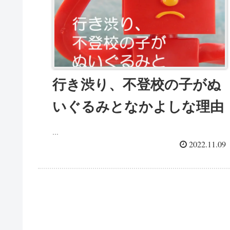
行き渋り、不登校の子がぬ
いぐるみとなかよしな理由
...
2022.11.09