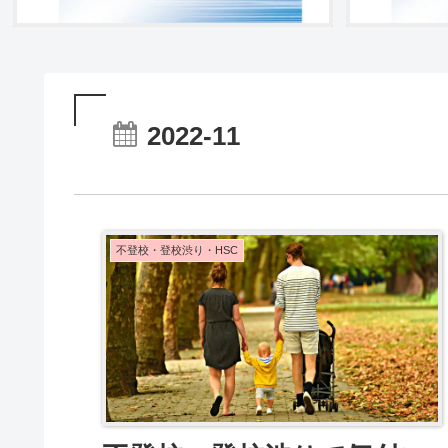
2022-11
不登校・登校渋り・HSC