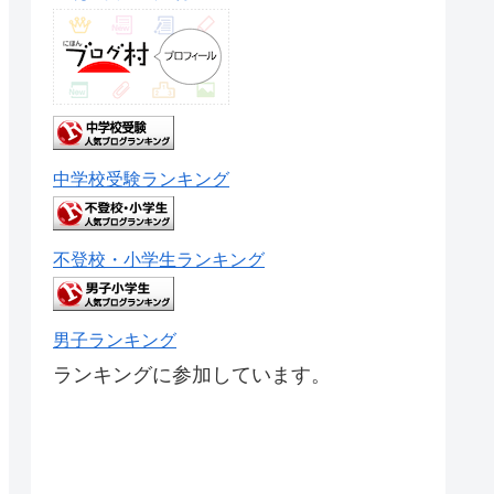
中学校受験ランキング
不登校・小学生ランキング
男子ランキング
ランキングに参加しています。