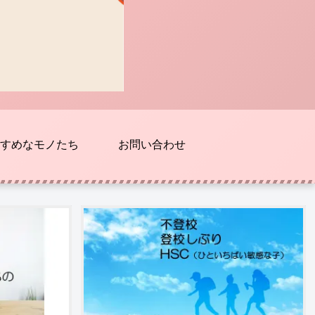
すめなモノたち
お問い合わせ