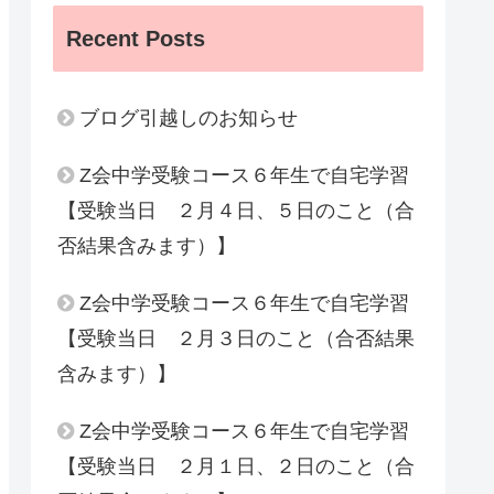
Recent Posts
ブログ引越しのお知らせ
Z会中学受験コース６年生で自宅学習
【受験当日 ２月４日、５日のこと（合
否結果含みます）】
Z会中学受験コース６年生で自宅学習
【受験当日 ２月３日のこと（合否結果
含みます）】
Z会中学受験コース６年生で自宅学習
【受験当日 ２月１日、２日のこと（合