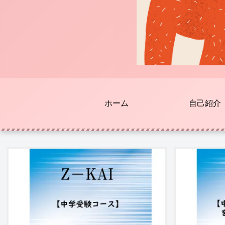
ホーム
自己紹介