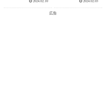
2024.02.10
2024.02.03
広告