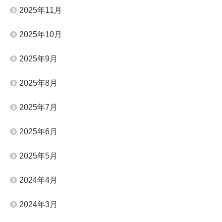
2025年11月
2025年10月
2025年9月
2025年8月
2025年7月
2025年6月
2025年5月
2024年4月
2024年3月