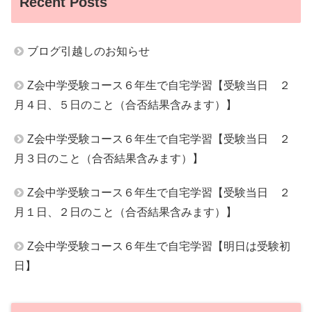
Recent Posts
ブログ引越しのお知らせ
Z会中学受験コース６年生で自宅学習【受験当日 ２
月４日、５日のこと（合否結果含みます）】
Z会中学受験コース６年生で自宅学習【受験当日 ２
月３日のこと（合否結果含みます）】
Z会中学受験コース６年生で自宅学習【受験当日 ２
月１日、２日のこと（合否結果含みます）】
Z会中学受験コース６年生で自宅学習【明日は受験初
日】