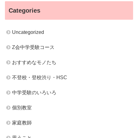
Categories
Uncategorized
Z会中学受験コース
おすすめなモノたち
不登校・登校渋り・HSC
中学受験のいろいろ
個別教室
家庭教師
思うこと