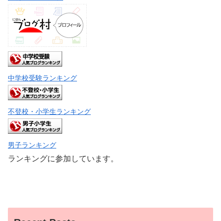
中学校受験ランキング
不登校・小学生ランキング
男子ランキング
ランキングに参加しています。