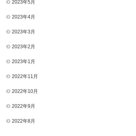
2023年5月
2023年4月
2023年3月
2023年2月
2023年1月
2022年11月
2022年10月
2022年9月
2022年8月