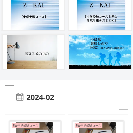
2024-02
Z会中学受験コース
Z会中学受験コース