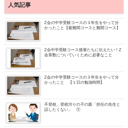
人気記事
Z会の中学受験コースの３年生をやって分
かったこと【最難関コースと難関コース】
Z会中学受験コース後輩たちに伝えたい！Z
会算数についていくために必要なこと
Z会の中学受験コースの３年生をやって分
かったこと 【１日の勉強時間】
不登校、登校渋りの子の親「担任の先生と
話したくない」 ①