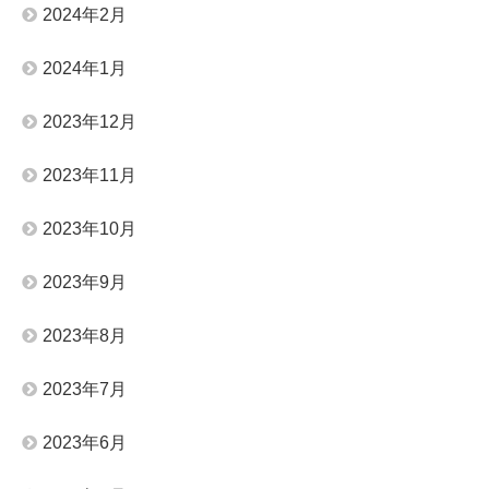
2024年2月
2024年1月
2023年12月
2023年11月
2023年10月
2023年9月
2023年8月
2023年7月
2023年6月