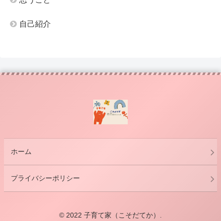
自己紹介
ホーム
プライバシーポリシー
© 2022 子育て家（こそだてか）.