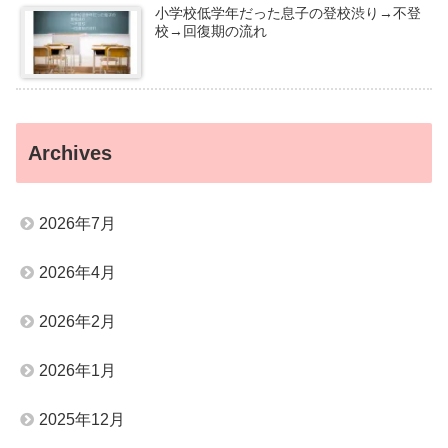
小学校低学年だった息子の登校渋り→不登
校→回復期の流れ
Archives
2026年7月
2026年4月
2026年2月
2026年1月
2025年12月