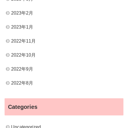
2023年2月
2023年1月
2022年11月
2022年10月
2022年9月
2022年8月
Categories
Uncategorized