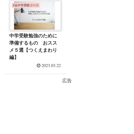
Z会中学受験コース
中学受験勉強のために
準備するもの おスス
メ５選【つくえまわり
編】
2023.03.22
広告