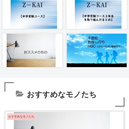
おすすめなモノたち
おすすめなモノたち