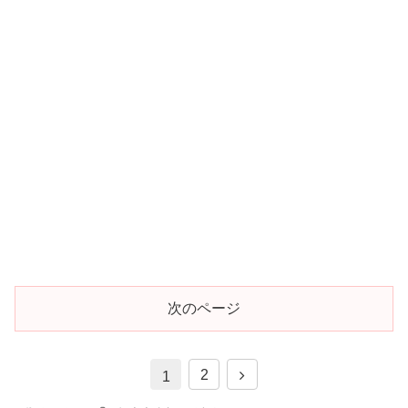
次のページ
2
1