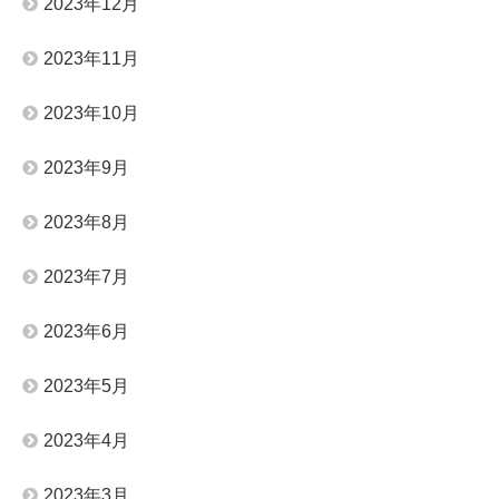
2023年12月
2023年11月
2023年10月
2023年9月
2023年8月
2023年7月
2023年6月
2023年5月
2023年4月
2023年3月