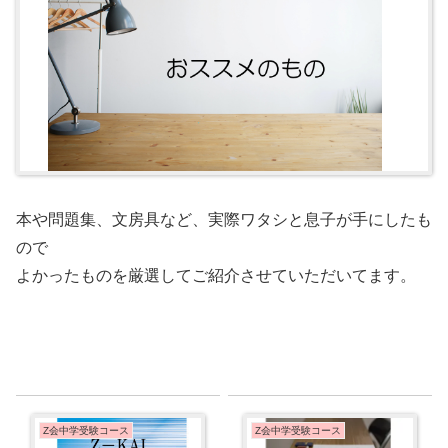
本や問題集、文房具など、実際ワタシと息子が手にしたも
ので
よかったものを厳選してご紹介させていただいてます。
Z会中学受験コース
Z会中学受験コース