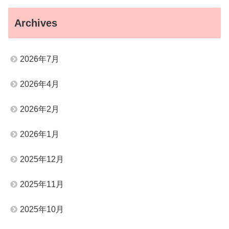
Archives
2026年7月
2026年4月
2026年2月
2026年1月
2025年12月
2025年11月
2025年10月