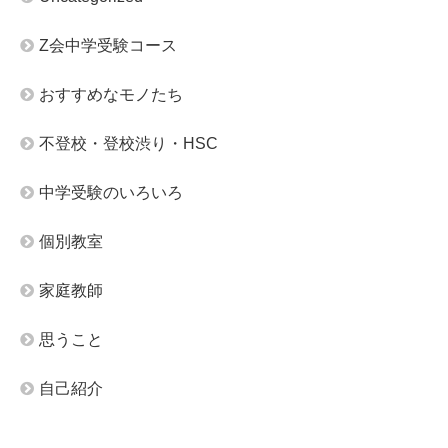
Z会中学受験コース
おすすめなモノたち
不登校・登校渋り・HSC
中学受験のいろいろ
個別教室
家庭教師
思うこと
自己紹介