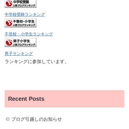
中学校受験ランキング
不登校・小学生ランキング
男子ランキング
ランキングに参加しています。
Recent Posts
ブログ引越しのお知らせ