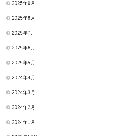
2025年9月
2025年8月
2025年7月
2025年6月
2025年5月
2024年4月
2024年3月
2024年2月
2024年1月