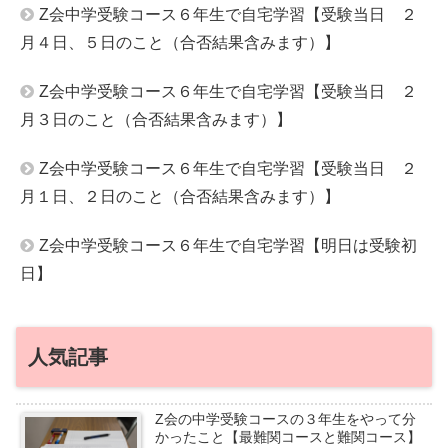
Z会中学受験コース６年生で自宅学習【受験当日 ２
月４日、５日のこと（合否結果含みます）】
Z会中学受験コース６年生で自宅学習【受験当日 ２
月３日のこと（合否結果含みます）】
Z会中学受験コース６年生で自宅学習【受験当日 ２
月１日、２日のこと（合否結果含みます）】
Z会中学受験コース６年生で自宅学習【明日は受験初
日】
人気記事
Z会の中学受験コースの３年生をやって分
かったこと【最難関コースと難関コース】