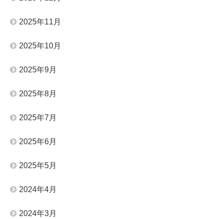
2025年11月
2025年10月
2025年9月
2025年8月
2025年7月
2025年6月
2025年5月
2024年4月
2024年3月