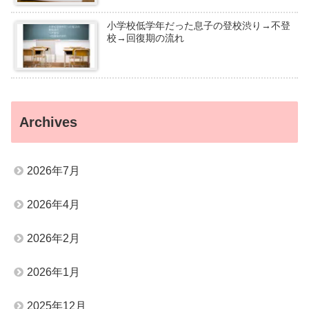
小学校低学年だった息子の登校渋り→不登
校→回復期の流れ
Archives
2026年7月
2026年4月
2026年2月
2026年1月
2025年12月