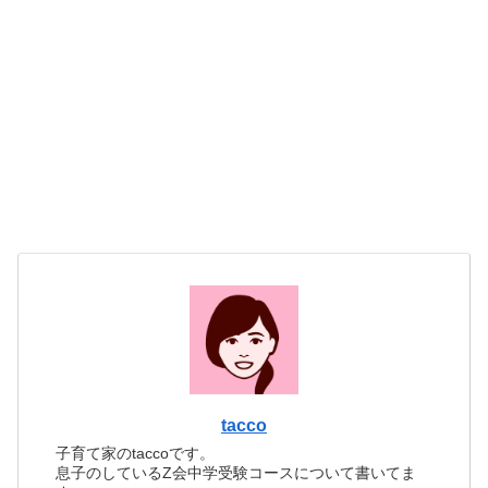
tacco
子育て家のtaccoです。
息子のしているZ会中学受験コースについて書いてま