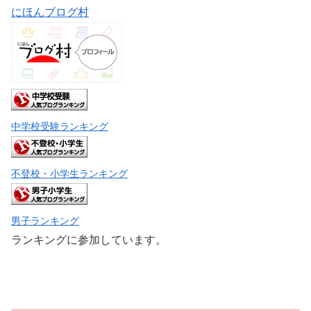
にほんブログ村
中学校受験ランキング
不登校・小学生ランキング
男子ランキング
ランキングに参加しています。