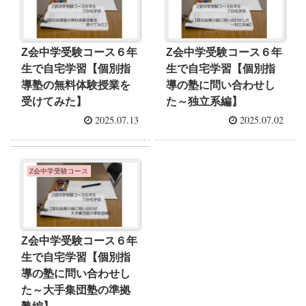
Z会中学受験コース６年
Z会中学受験コース６年
生で自宅学習【個別指
生で自宅学習【個別指
導塾の無料体験授業を
導の塾に問い合わせし
受けてみた】
た～独立系編】
2025.07.13
2025.07.02
Z会中学受験コース
Z会中学受験コース６年
生で自宅学習【個別指
導の塾に問い合わせし
た～大手集団塾の準拠