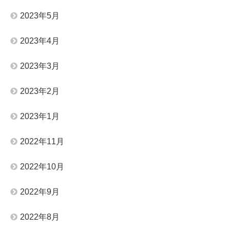
2023年5月
2023年4月
2023年3月
2023年2月
2023年1月
2022年11月
2022年10月
2022年9月
2022年8月