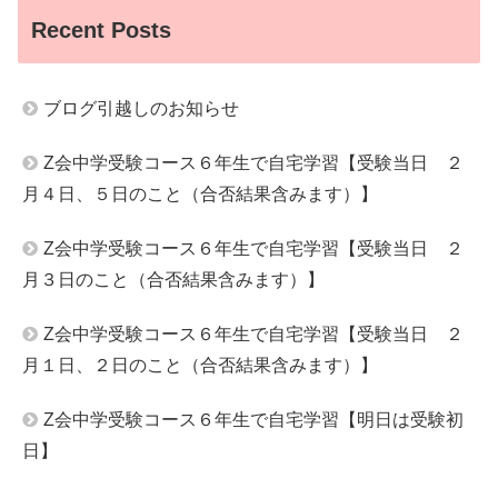
Recent Posts
ブログ引越しのお知らせ
Z会中学受験コース６年生で自宅学習【受験当日 ２
月４日、５日のこと（合否結果含みます）】
Z会中学受験コース６年生で自宅学習【受験当日 ２
月３日のこと（合否結果含みます）】
Z会中学受験コース６年生で自宅学習【受験当日 ２
月１日、２日のこと（合否結果含みます）】
Z会中学受験コース６年生で自宅学習【明日は受験初
日】