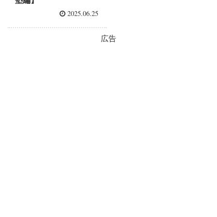
塾編】
2025.06.25
広告