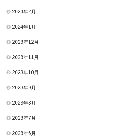
2024年2月
2024年1月
2023年12月
2023年11月
2023年10月
2023年9月
2023年8月
2023年7月
2023年6月