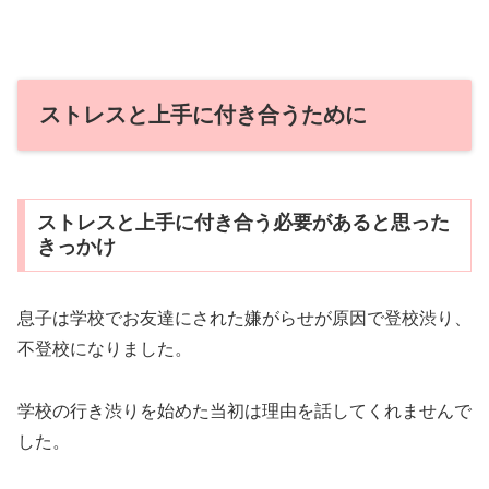
ストレスと上手に付き合うために
ストレスと上手に付き合う必要があると思った
きっかけ
息子は学校でお友達にされた嫌がらせが原因で登校渋り、
不登校になりました。
学校の行き渋りを始めた当初は理由を話してくれませんで
した。