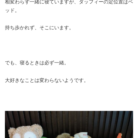
相変わらず一緒に寝ていますが、ダッフィーの定位置はベ
ッド。
持ち歩かれず、そこにいます。
でも、寝るときは必ず一緒。
大好きなことは変わらないようです。