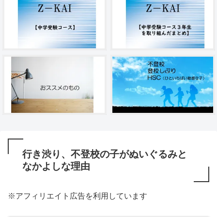
行き渋り、不登校の子がぬいぐるみと
なかよしな理由
※アフィリエイト広告を利用しています