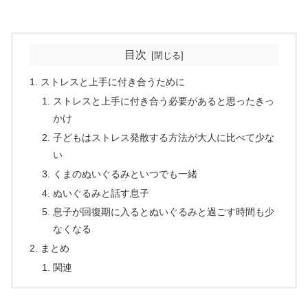
目次
ストレスと上手に付き合うために
ストレスと上手に付き合う必要があると思ったきっ
かけ
子どもはストレス発散する方法が大人に比べて少な
い
くまのぬいぐるみといつでも一緒
ぬいぐるみと話す息子
息子が回復期に入るとぬいぐるみと過ごす時間も少
なくなる
まとめ
関連