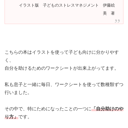
イラスト版 子どものストレスマネジメント 伊藤絵
美 著
こちらの本はイラストを使って子ども向けに分かりやす
く、
自分を助けるためのワークシートが出来上がってます。
私も息子と一緒に毎日、ワークシートを使って数種類ずつ
行いました。
その中で、特にためになったことの一つに
「自分助けのや
り方」
です。