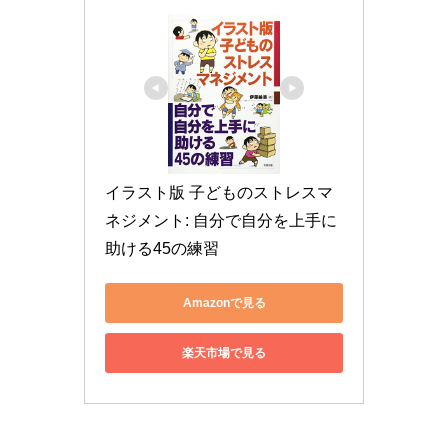
イラスト版 子どものストレスマ
ネジメント: 自分で自分を上手に
助ける45の練習
Amazonで見る
楽天市場で見る