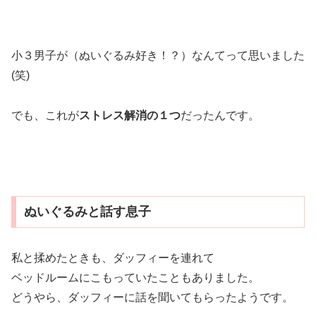
小３男子が（ぬいぐるみ好き！？）なんてって思いました
(笑)
でも、これが
ストレス解消の１つ
だったんです。
ぬいぐるみと話す息子
私と揉めたときも、ダッフィーを連れて
ベッドルームにこもっていたこともありました。
どうやら、ダッフィーに話を聞いてもらったようです。