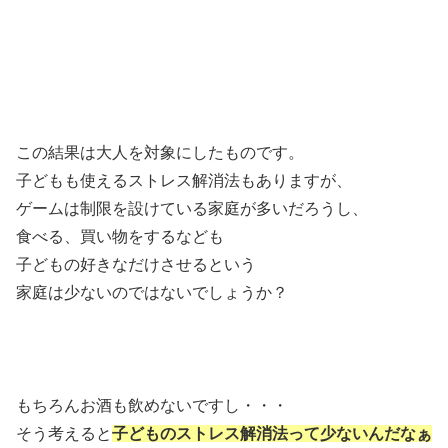
この結果は大人を対象にしたものです。
子どもも使えるストレス解消法もありますが、
ゲームは制限を設けている家庭が多いだろうし、
食べる、買い物をするなども
子どもの好きなだけさせるという
家庭は少ないのではないでしょうか？
もちろんお酒も飲めないですし・・・
そう考えると
子どものストレス解消法って少ないんだなぁ