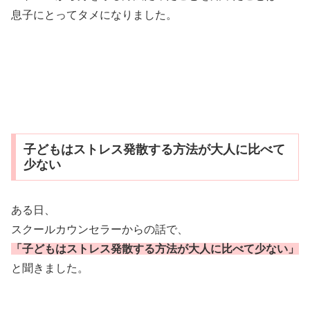
息子にとってタメになりました。
子どもはストレス発散する方法が大人に比べて
少ない
ある日、
スクールカウンセラーからの話で、
「子どもはストレス発散する方法が大人に比べて少ない」
と聞きました。