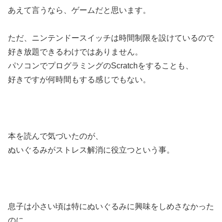
あえて言うなら、ゲームだと思います。
ただ、ニンテンドースイッチは時間制限を設けているので
好き放題できるわけではありません。
パソコンでプログラミングのScratchをすることも、
好きですが何時間もする感じでもない。
本を読んで気づいたのが、
ぬいぐるみがストレス解消に役立つという事。
息子は小さい頃は特にぬいぐるみに興味をしめさなかった
のに、