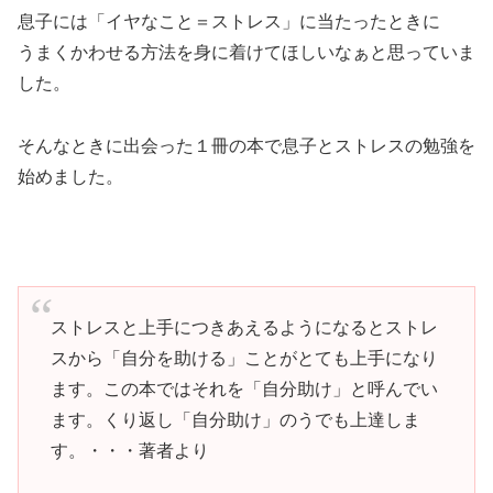
息子には「イヤなこと＝ストレス」に当たったときに
うまくかわせる方法を身に着けてほしいなぁと思っていま
した。
そんなときに出会った１冊の本で息子とストレスの勉強を
始めました。
ストレスと上手につきあえるようになるとストレ
スから「自分を助ける」ことがとても上手になり
ます。この本ではそれを「自分助け」と呼んでい
ます。くり返し「自分助け」のうでも上達しま
す。・・・著者より