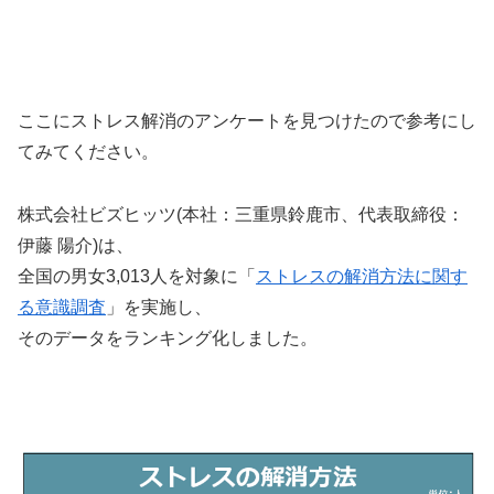
ここにストレス解消のアンケートを見つけたので参考にし
てみてください。
株式会社ビズヒッツ(本社：三重県鈴鹿市、代表取締役：
伊藤 陽介)は、
全国の男女3,013人を対象に「
ストレスの解消方法に関す
る意識調査
」を実施し、
そのデータをランキング化しました。