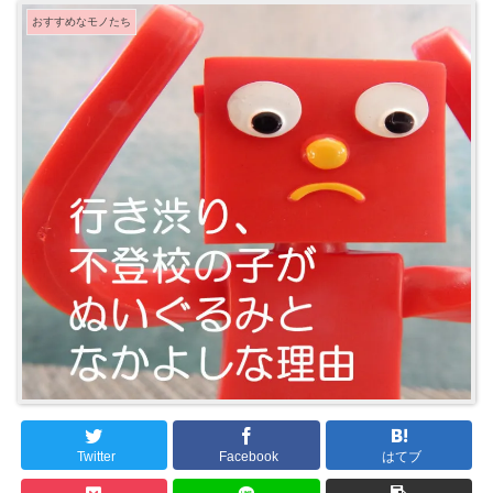
おすすめなモノたち
Twitter
Facebook
はてブ