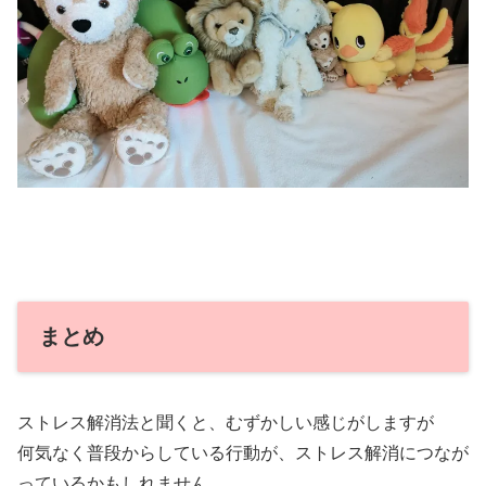
まとめ
ストレス解消法と聞くと、むずかしい感じがしますが
何気なく普段からしている行動が、ストレス解消につなが
っているかもしれません。