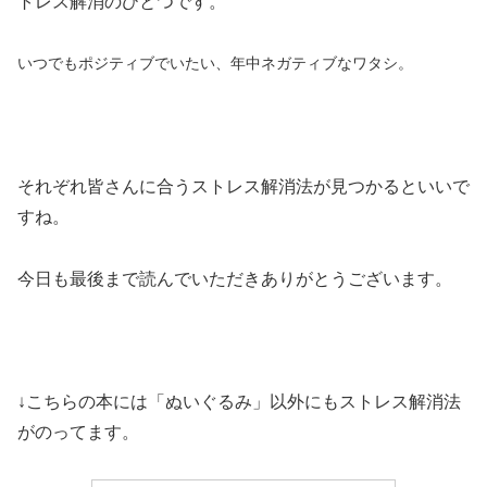
トレス解消のひとつです。
いつでもポジティブでいたい、年中ネガティブなワタシ。
それぞれ皆さんに合うストレス解消法が見つかるといいで
すね。
今日も最後まで読んでいただきありがとうございます。
↓こちらの本には「ぬいぐるみ」以外にもストレス解消法
がのってます。