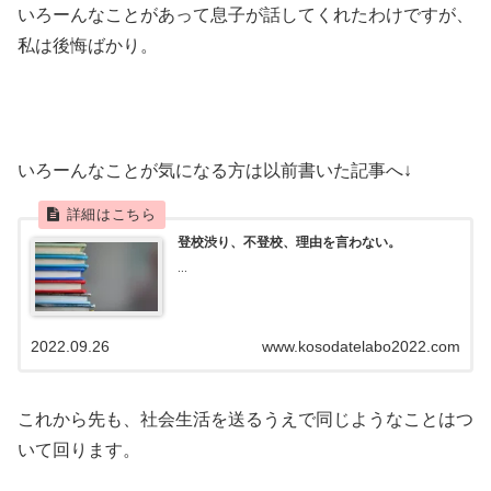
いろーんなことがあって息子が話してくれたわけですが、
私は後悔ばかり。
いろーんなことが気になる方は以前書いた記事へ↓
登校渋り、不登校、理由を言わない。
...
2022.09.26
www.kosodatelabo2022.com
これから先も、社会生活を送るうえで同じようなことはつ
いて回ります。