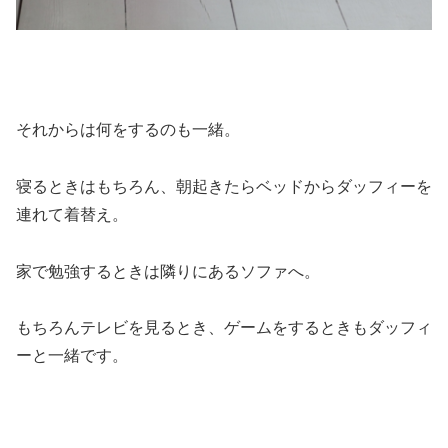
それからは何をするのも一緒。
寝るときはもちろん、朝起きたらベッドからダッフィーを
連れて着替え。
家で勉強するときは隣りにあるソファへ。
もちろんテレビを見るとき、ゲームをするときもダッフィ
ーと一緒です。