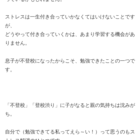
ストレスは一生付き合っていかなくてはいけないことです
が、
どうやって付き合っていくかは、あまり学習する機会があ
りません。
息子が不登校になったからこそ、勉強できたことの一つで
す。
「不登校」「登校渋り」に子がなると親の気持ちは沈みが
ち。
自分で（勉強できてる私ってえら～い！）って思うのもス