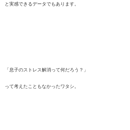
と実感できるデータでもあります。
「息子のストレス解消って何だろう？」
って考えたこともなかったワタシ。