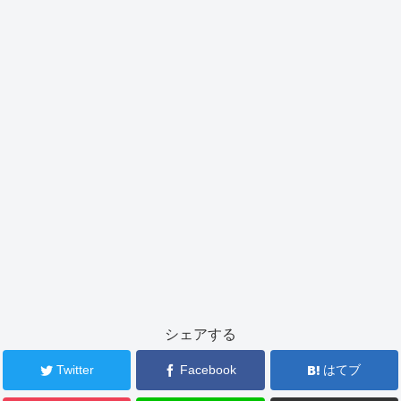
シェアする
Twitter
Facebook
はてブ