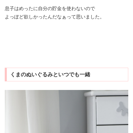
息子はめったに自分の貯金を使わないので
よっぽど欲しかったんだなぁって思いました。
くまのぬいぐるみといつでも一緒