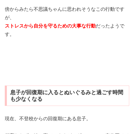
傍からみたら不思議ちゃんに思われそうなこの行動です
が、
ストレスから自分を守るための大事な行動
だったようで
す。
息子が回復期に入るとぬいぐるみと過ごす時間
も少なくなる
現在、不登校からの回復期にある息子。