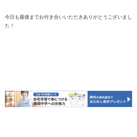
今日も最後までお付き合いいただきありがとうございまし
た！