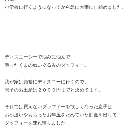
小学校に行くようになってから急に大事にし始めました。
ディズニーシーで悩みに悩んで
買ったくまのぬいぐるみのダッフィー。
我が家は頻繁にディズニーに行くので、
息子のお土産は２０００円までと決めてます。
それでは買えないダッフィーを欲しくなった息子は
お小遣いやもらったお年玉をためていた貯金を出して
ダッフィーを連れ帰りました。