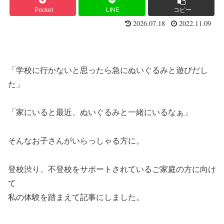
Pocket
LINE
コピー
2026.07.18
2022.11.09
「学校に行かないと思ったら急にぬいぐるみと遊びだし
た」
「家にいると最近、ぬいぐるみと一緒にいるなぁ」
そんなお子さんがいらっしゃる方に。
登校渋り、不登校をサポートされているご家庭の方に向け
て
私の体験を踏まえて記事にしました。