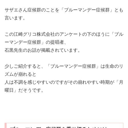
サザエさん症候群のことを「ブルーマンデー症候群」とも
言います。
この江崎グリコ株式会社のアンケートの下のほうに「ブル
ーマンデー症候群」の提唱者、
石黒先生のお話が掲載されています。
少しご紹介すると、「ブルーマンデー症候群」は生命のリ
ズムが崩れると
人は不調を感じやすいのですがその崩れやすい時期が「月
曜日」だそうです。