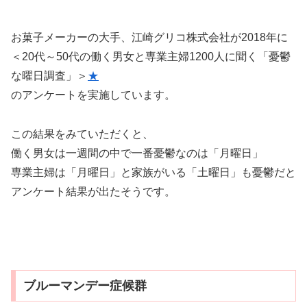
お菓子メーカーの大手、江崎グリコ株式会社が2018年に
＜20代～50代の働く男女と専業主婦1200人に聞く「憂鬱
な曜日調査」＞
★
のアンケートを実施しています。
この結果をみていただくと、
働く男女は一週間の中で一番憂鬱なのは「月曜日」
専業主婦は「月曜日」と家族がいる「土曜日」も憂鬱だと
アンケート結果が出たそうです。
ブルーマンデー症候群