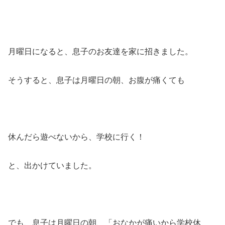
月曜日になると、息子のお友達を家に招きました。
そうすると、息子は月曜日の朝、お腹が痛くても
休んだら遊べないから、学校に行く！
と、出かけていました。
でも、息子は月曜日の朝、「おなかが痛いから学校休