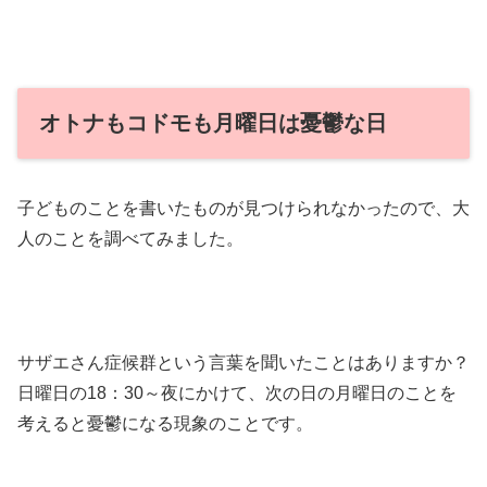
オトナもコドモも月曜日は憂鬱な日
子どものことを書いたものが見つけられなかったので、大
人のことを調べてみました。
サザエさん症候群という言葉を聞いたことはありますか？
日曜日の18：30～夜にかけて、次の日の月曜日のことを
考えると憂鬱になる現象のことです。