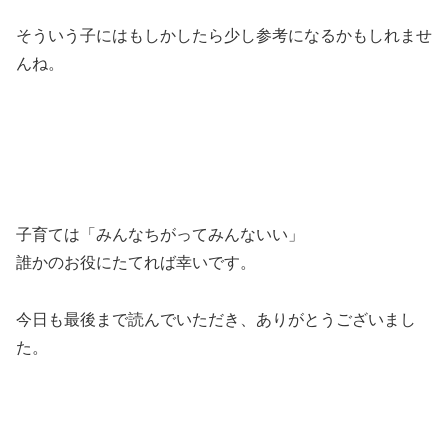
そういう子にはもしかしたら少し参考になるかもしれませ
んね。
子育ては「みんなちがってみんないい」
誰かのお役にたてれば幸いです。
今日も最後まで読んでいただき、ありがとうございまし
た。