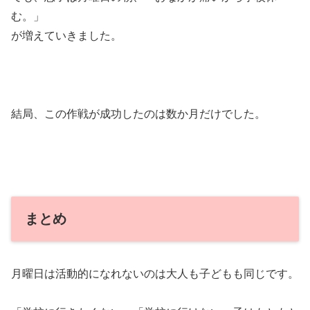
む。」
が増えていきました。
結局、この作戦が成功したのは数か月だけでした。
まとめ
月曜日は活動的になれないのは大人も子どもも同じです。