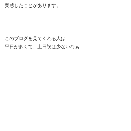
実感したことがあります。
このブログを見てくれる人は
平日が多くて、土日祝は少ないなぁ