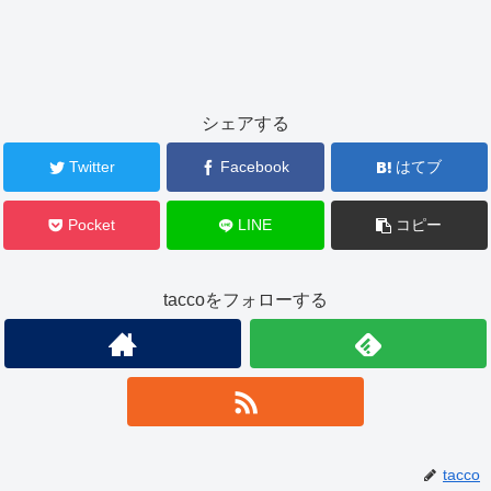
シェアする
Twitter
Facebook
はてブ
Pocket
LINE
コピー
taccoをフォローする
tacco