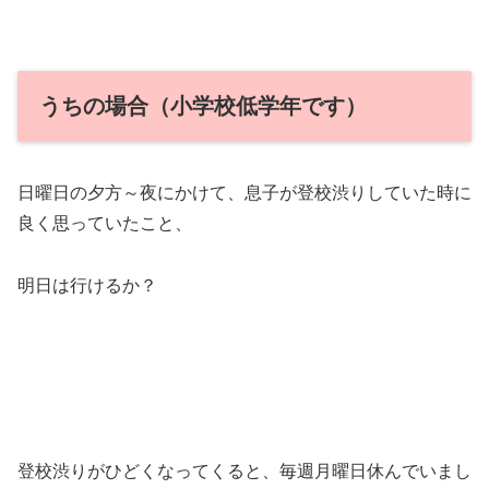
うちの場合（小学校低学年です）
日曜日の夕方～夜にかけて、息子が登校渋りしていた時に
良く思っていたこと、
明日は行けるか？
登校渋りがひどくなってくると、毎週月曜日休んでいまし