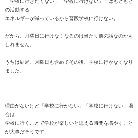
「学校に行きたくない」「学校に行けない」子はもともと
の活動する
エネルギーが減っているから普段学校に行けない。
だから、月曜日に行けなくなるのは当たり前の話なのかも
しれません。
うちは結局、月曜日も含めてその後、学校に行かなくなり
ました。
理由がないけど「学校に行かない」「学校に行けない」場
合は
学校に行くことで学校が楽しいと思える時間を増やすこと
が大事だそうです。