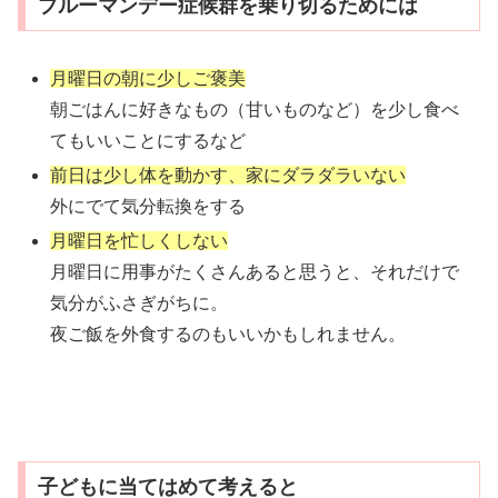
ブルーマンデー症候群を乗り切るためには
月曜日の朝に少しご褒美
朝ごはんに好きなもの（甘いものなど）を少し食べ
てもいいことにするなど
前日は少し体を動かす、家にダラダラいない
外にでて気分転換をする
月曜日を忙しくしない
月曜日に用事がたくさんあると思うと、それだけで
気分がふさぎがちに。
夜ご飯を外食するのもいいかもしれません。
子どもに当てはめて考えると