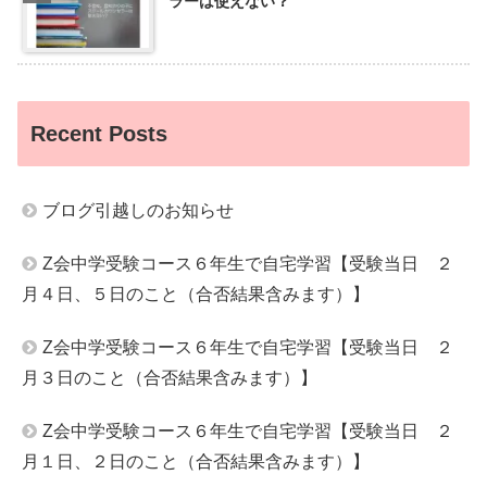
ラーは使えない？
Recent Posts
ブログ引越しのお知らせ
Z会中学受験コース６年生で自宅学習【受験当日 ２
月４日、５日のこと（合否結果含みます）】
Z会中学受験コース６年生で自宅学習【受験当日 ２
月３日のこと（合否結果含みます）】
Z会中学受験コース６年生で自宅学習【受験当日 ２
月１日、２日のこと（合否結果含みます）】