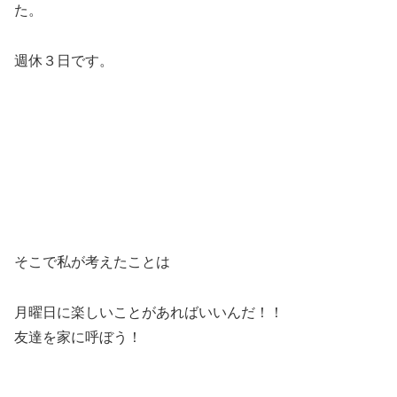
た。
週休３日です。
そこで私が考えたことは
月曜日に楽しいことがあればいいんだ！！
友達を家に呼ぼう！