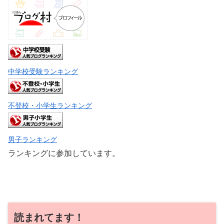
中学校受験ランキング
不登校・小学生ランキング
男子ランキング
ランキングに参加しています。
読まれてます！