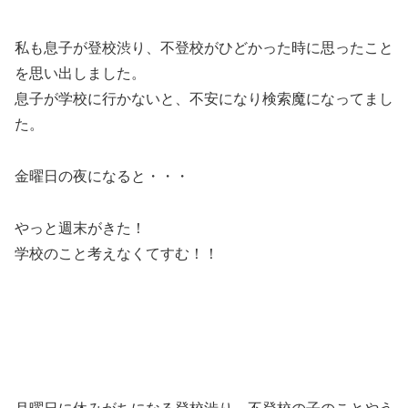
私も息子が登校渋り、不登校がひどかった時に思ったこと
を思い出しました。
息子が学校に行かないと、不安になり検索魔になってまし
た。
金曜日の夜になると・・・
やっと週末がきた！
学校のこと考えなくてすむ！！