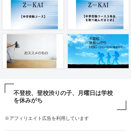
不登校、登校渋りの子、月曜日は学校
を休みがち
※アフィリエイト広告を利用しています