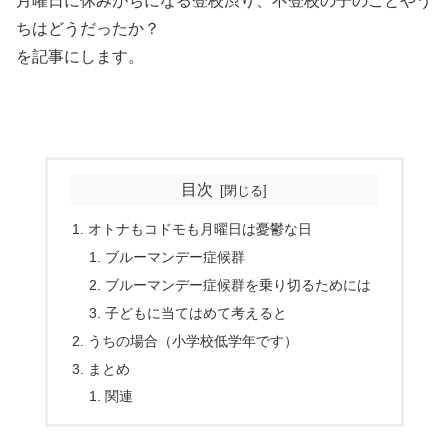
月曜日に休みがちになる登校渋り、不登校の子のことやう
ちはどうだったか？
を記事にします。
目次
オトナもコドモも月曜日は憂鬱な日
ブルーマンデー症候群
ブルーマンデー症候群を乗り切るためには
子どもに当てはめて考えると
うちの場合（小学校低学年です）
まとめ
関連