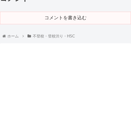
コメントを書き込む
ホーム
不登校・登校渋り・HSC