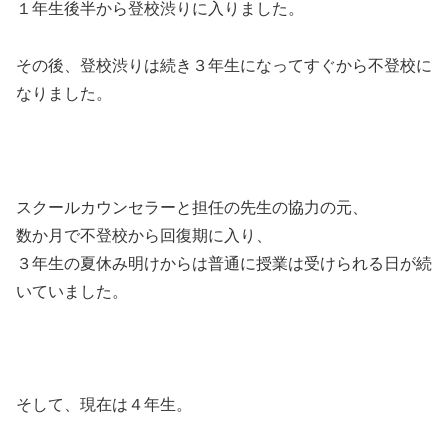
１年生後半から登校渋りに入りました。
その後、登校渋りは続き３年生になってすぐから不登校に
なりました。
スクールカウンセラーと担任の先生の協力の元、
数か月で不登校から回復期に入り、
３年生の夏休み明けからは普通に授業は受けられる日が続
いていました。
そして、現在は４年生。