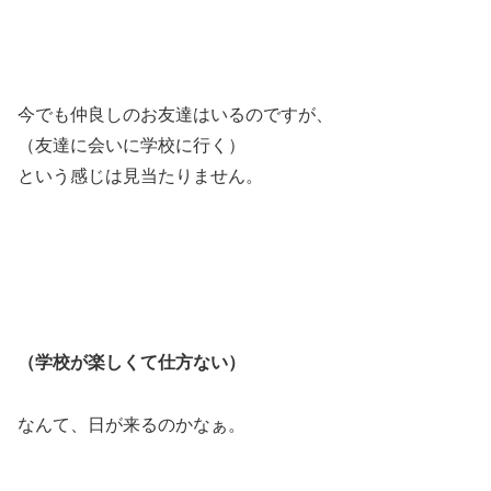
今でも仲良しのお友達はいるのですが、
（友達に会いに学校に行く）
という感じは見当たりません。
（学校が楽しくて仕方ない）
なんて、日が来るのかなぁ。