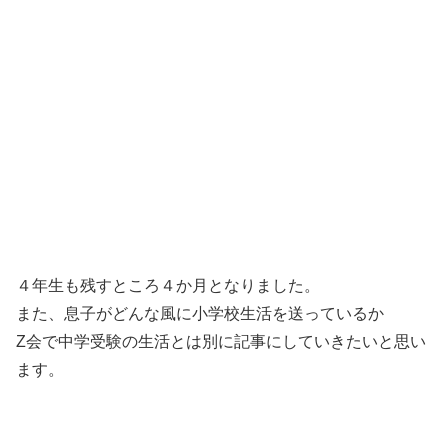
４年生も残すところ４か月となりました。
また、息子がどんな風に小学校生活を送っているか
Z会で中学受験の生活とは別に記事にしていきたいと思い
ます。