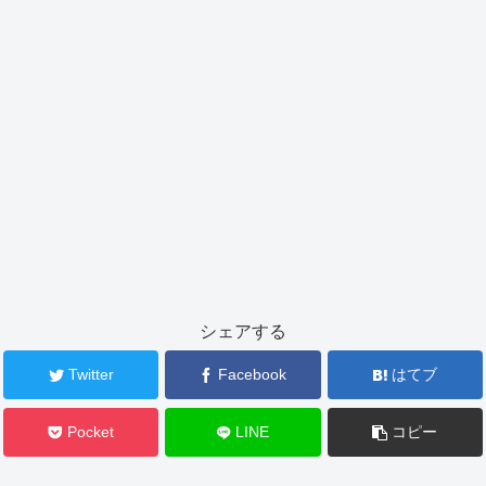
シェアする
Twitter
Facebook
はてブ
Pocket
LINE
コピー