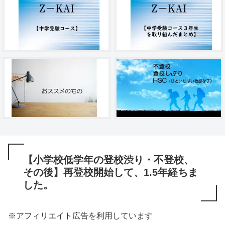
【小学校低学年の登校渋り・不登校、
その後】再登校開始して、1.5年経ちま
した。
※アフィリエイト広告を利用しています