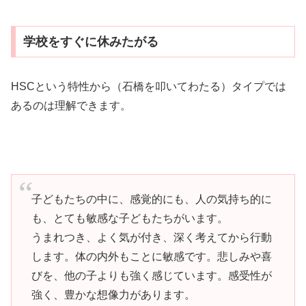
学校をすぐに休みたがる
HSCという特性から（石橋を叩いてわたる）タイプでは
あるのは理解できます。
子どもたちの中に、感覚的にも、人の気持ち的に
も、とても敏感な子どもたちがいます。
うまれつき、よく気が付き、深く考えてから行動
します。体の内外もことに敏感です。悲しみや喜
びを、他の子よりも強く感じています。感受性が
強く、豊かな想像力があります。