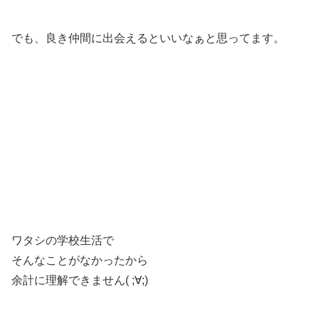
でも、良き仲間に出会えるといいなぁと思ってます。
ワタシの学校生活で
そんなことがなかったから
余計に理解できません( ;∀;)