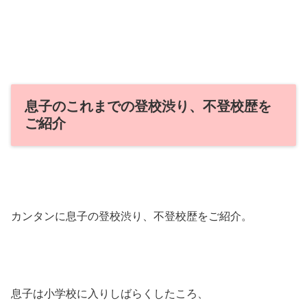
息子のこれまでの登校渋り、不登校歴を
ご紹介
カンタンに息子の登校渋り、不登校歴をご紹介。
息子は小学校に入りしばらくしたころ、