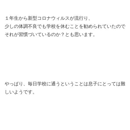
１年生から新型コロナウィルスが流行り、
少しの体調不良でも学校を休むことを勧められていたので
それが習慣づいているのか？とも思います。
やっぱり、毎日学校に通うということは息子にとっては難
しいようです。