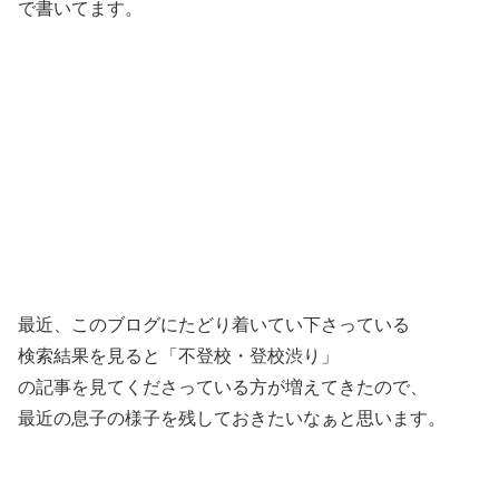
で書いてます。
最近、このブログにたどり着いてい下さっている
検索結果を見ると「不登校・登校渋り」
の記事を見てくださっている方が増えてきたので、
最近の息子の様子を残しておきたいなぁと思います。