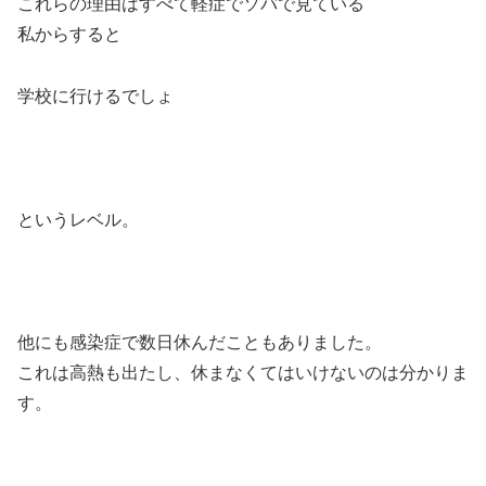
これらの理由はすべて軽症でソバで見ている
私からすると
学校に行けるでしょ
というレベル。
他にも感染症で数日休んだこともありました。
これは高熱も出たし、休まなくてはいけないのは分かりま
す。