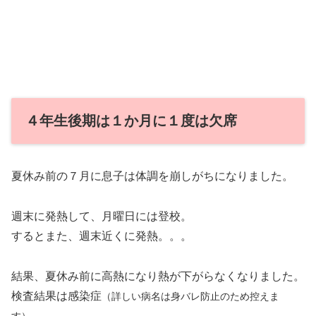
４年生後期は１か月に１度は欠席
夏休み前の７月に息子は体調を崩しがちになりました。
週末に発熱して、月曜日には登校。
するとまた、週末近くに発熱。。。
結果、夏休み前に高熱になり熱が下がらなくなりました。
検査結果は感染症
（詳しい病名は身バレ防止のため控えま
。
す）