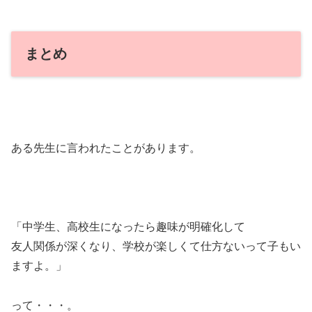
まとめ
ある先生に言われたことがあります。
「中学生、高校生になったら趣味が明確化して
友人関係が深くなり、学校が楽しくて仕方ないって子もい
ますよ。」
って・・・。