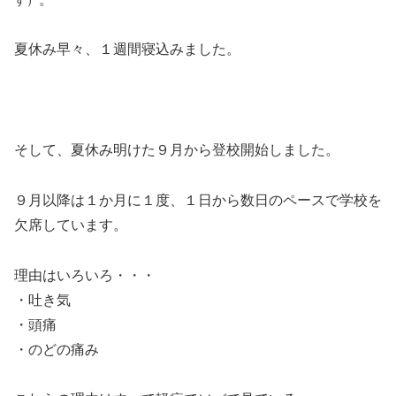
夏休み早々、１週間寝込みました。
そして、夏休み明けた９月から登校開始しました。
９月以降は１か月に１度、１日から数日のペースで学校を
欠席しています。
理由はいろいろ・・・
・吐き気
・頭痛
・のどの痛み