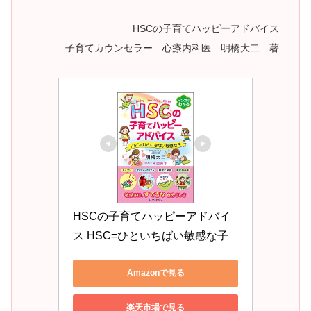
HSCの子育てハッピーアドバイス
子育てカウンセラー 心療内科医 明橋大二 著
HSCの子育てハッピーアドバイ
ス HSC=ひといちばい敏感な子
Amazonで見る
楽天市場で見る