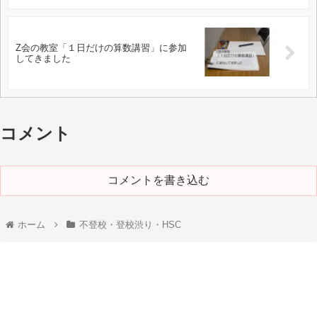
Z会の教室「１日だけの算数講習」に参加
してきました
コメント
コメントを書き込む
ホーム
不登校・登校渋り・HSC